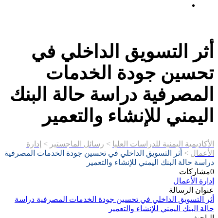
إتصـــل بنــا …
أثر التسويق الداخلي في
تحسين جودة الخدمات
المصرفية دراسة حالة البنك
اليمني للإنشاء والتعمير
الأكاديمية اليمنية للدراسات العليا
>
رسائل الماجستير
>
إدارة
الأعمال
>
أثر التسويق الداخلي في تحسين جودة الخدمات المصرفية
دراسة حالة البنك اليمني للإنشاء والتعمير
0
مشاركات
إدارة الأعمال
عنوان الرسالة
أثر التسويق الداخلي في تحسين جودة الخدمات المصرفية دراسة
حالة البنك اليمني للإنشاء والتعمير
الباحث