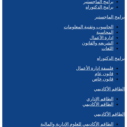
برامج الماجستير
برامج الدكتوراه
برامج الماجستير
الحاسوب وتقنية المعلومات
المحاسبة
إدارة الأعمال
الشريعه والقانون
اللغات
برامج الدكتوراه
فلسفة إدارة الأعمال
قانون عام
قانون خاص
الطاقم الأكاديمي
الطاقم الإداري
الطاقم الأكاديمي
الطاقم الأكاديمي
الطاقم الأكاديمي للعلوم الإدارية والمالية