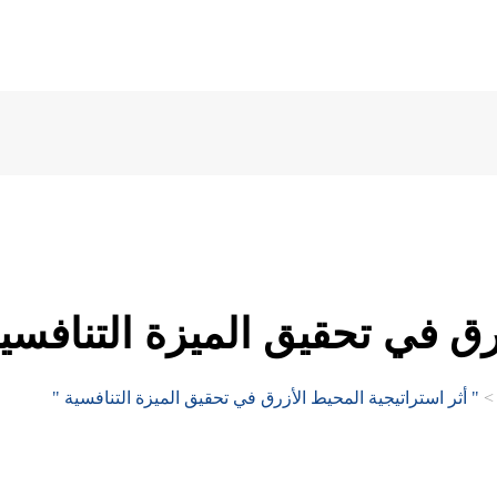
رق في تحقيق الميزة التنافسي
" أثر استراتيجية المحيط الأزرق في تحقيق الميزة التنافسية "