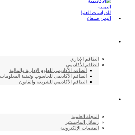
الطاقم الأكاديمي
الطاقم الإداري
الطاقم الأكاديمي
الطاقم الأكاديمي للعلوم الإدارية والمالية
الطاقم الأكاديمي للحاسوب وتقنية المعلومات
الطاقم الأكاديمي للشريعة والقانون
دراسات وابحاث
المجلة العلمية
رسائل الماجستير
المنصات الإلكترونية