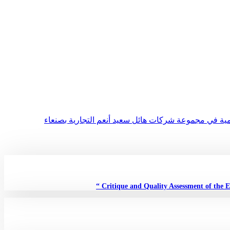
ظيمية في مجموعة شركات هائل سعيد أنعم التجارية بصنعاء