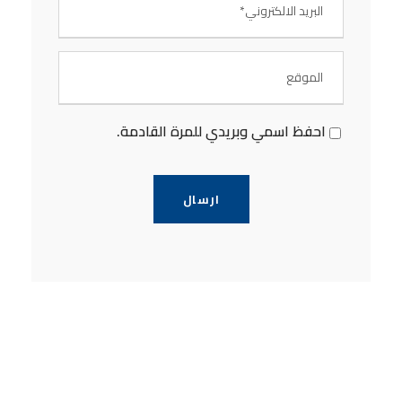
احفظ اسمي وبريدي للمرة القادمة.