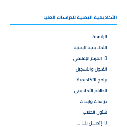
الأكاديمية اليمنية للدراسات العليا
الرئيسية
الأكاديمية اليمنية
المركز الإعلامي
القبول والتسجيل
برامج الأكاديمية
الطاقم الأكاديمي
دراسات وابحاث
شئون الطلاب
إتصـــل بنــا …