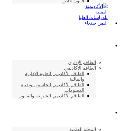
قانون خاص
الطاقم الأكاديمي
الطاقم الإداري
الطاقم الأكاديمي
الطاقم الأكاديمي للعلوم الإدارية
والمالية
الطاقم الأكاديمي للحاسوب وتقنية
المعلومات
الطاقم الأكاديمي للشريعة والقانون
دراسات وابحاث
المجلة العلمية