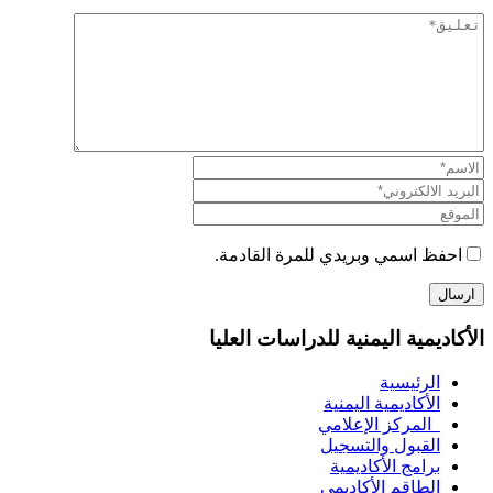
احفظ اسمي وبريدي للمرة القادمة.
الأكاديمية اليمنية للدراسات العليا
الرئيسية
الأكاديمية اليمنية
المركز الإعلامي
القبول والتسجيل
برامج الأكاديمية
الطاقم الأكاديمي