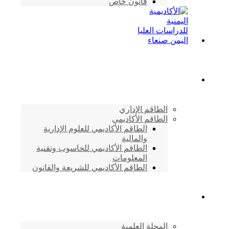
قانون خاص
الطاقم الأكاديمي
الطاقم الإداري
الطاقم الأكاديمي
الطاقم الأكاديمي للعلوم الإدارية
والمالية
الطاقم الأكاديمي للحاسوب وتقنية
المعلومات
الطاقم الأكاديمي للشريعة والقانون
دراسات وابحاث
المجلة العلمية