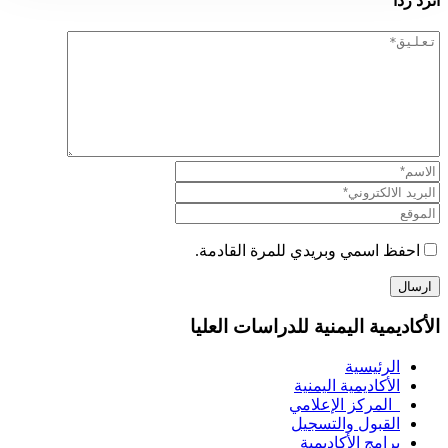
اترد رداً
احفظ اسمي وبريدي للمرة القادمة.
الأكاديمية اليمنية للدراسات العليا
الرئيسية
الأكاديمية اليمنية
المركز الإعلامي
القبول والتسجيل
برامج الأكاديمية