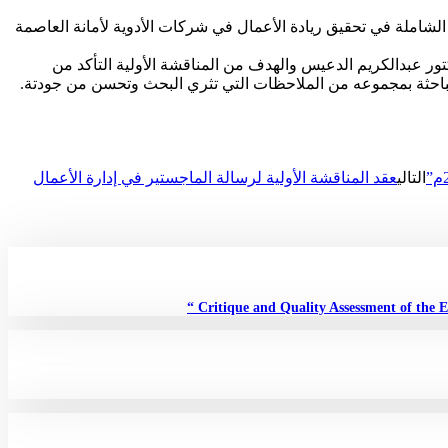
ور إدارة الجودة الشاملة في تحقيق ريادة الأعمال في شركات الأدوية لأمانة العاصمة
ر عبدالكريم الدعيس والهدف من المناقشة الأولية التأكد من
 الباحثة بمجموعه من الملاحظات التي تثري البحث وتحسن من جودتة.
التالي
عقد المناقشة الأولية لرسالة الماجستير في إدارة الأعمال