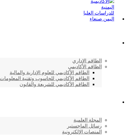
الطاقم الأكاديمي
الطاقم الإداري
الطاقم الأكاديمي
الطاقم الأكاديمي للعلوم الإدارية والمالية
الطاقم الأكاديمي للحاسوب وتقنية المعلومات
الطاقم الأكاديمي للشريعة والقانون
دراسات وابحاث
المجلة العلمية
رسائل الماجستير
المنصات الإلكترونية