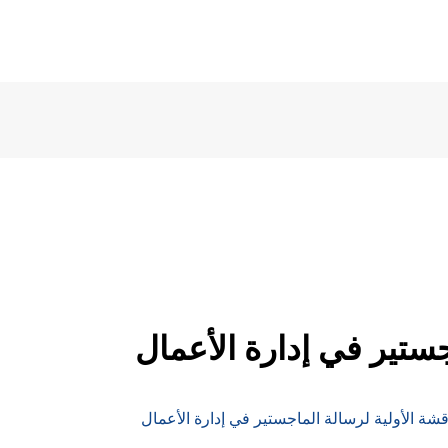
جستير في إدارة الأعمال
قشة الأولية لرسالة الماجستير في إدارة الأعمال