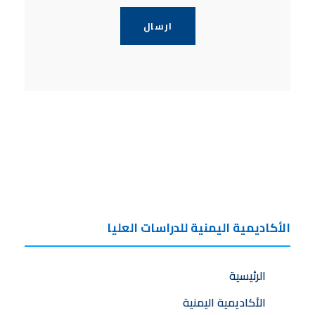
الأكاديمية اليمنية للدراسات العليا
الرئيسية
الأكاديمية اليمنية