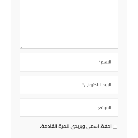
احفظ اسمي وبريدي للمرة القادمة.