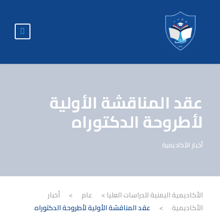
عقد المناقشة الأولية
لأطروحة الدكتوراه
أخبار الأكاديمية
الأكاديمية اليمنية للدراسات العليا
>
عام
>
أخبار
الأكاديمية
>
عقد المناقشة الأولية لأطروحة الدكتوراه