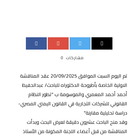
مشاركات
0
تم اليوم السبت الموافق 20/09/2025 عقد المناقشة
الاولية الخاصة بأطروحة الدكتوراه للباحث/ عبدالحفيظ
أحمد أحمد المعمري والموسومة ب “تطور النظام
القانوني للشركات التجارية في القانون اليمني المصري-
دراسة تحليلية مقارنة”
وقد منح الباحث عشرون دقيقة لعرض البحث وبدأت
المناقشة من قبل أعضاء اللجنة المكونة من الأستاذ