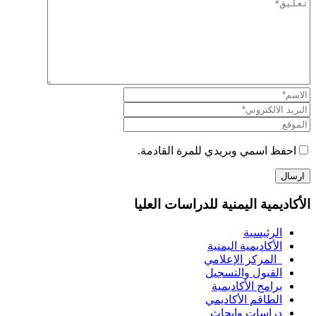
احفظ اسمي وبريدي للمرة القادمة.
الأكاديمية اليمنية للدراسات العليا
الرئيسية
الأكاديمية اليمنية
المركز الإعلامي
القبول والتسجيل
برامج الأكاديمية
الطاقم الأكاديمي
دراسات وابحاث