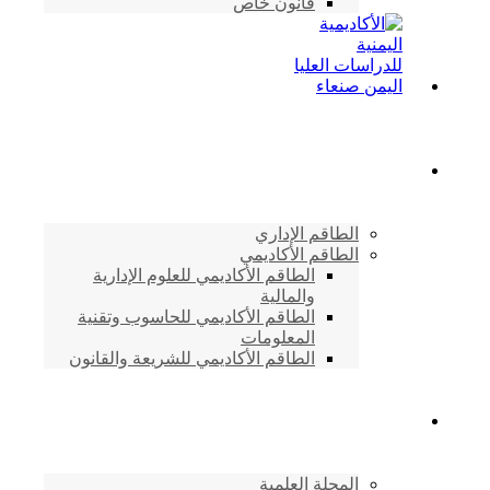
قانون خاص
الطاقم الأكاديمي
الطاقم الإداري
الطاقم الأكاديمي
الطاقم الأكاديمي للعلوم الإدارية
والمالية
الطاقم الأكاديمي للحاسوب وتقنية
المعلومات
الطاقم الأكاديمي للشريعة والقانون
دراسات وابحاث
المجلة العلمية