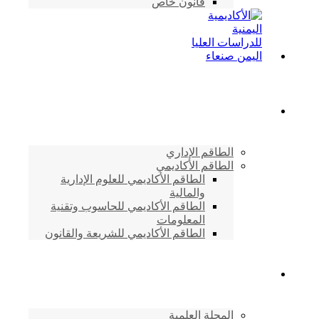
قانون خاص
الطاقم الأكاديمي
الطاقم الإداري
الطاقم الأكاديمي
الطاقم الأكاديمي للعلوم الإدارية
والمالية
الطاقم الأكاديمي للحاسوب وتقنية
المعلومات
الطاقم الأكاديمي للشريعة والقانون
دراسات وابحاث
المجلة العلمية