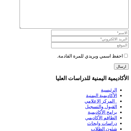
احفظ اسمي وبريدي للمرة القادمة.
الأكاديمية اليمنية للدراسات العليا
الرئيسية
الأكاديمية اليمنية
المركز الإعلامي
القبول والتسجيل
برامج الأكاديمية
الطاقم الأكاديمي
دراسات وابحاث
شئون الطلاب