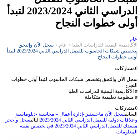
الدراسي الثاني 2023/2024 لتبدأ
أولى خطوات النجاح
عام
الأكاديمية اليمنية للدراسات العليا
>
عام
>
سجل الآن وإلتحق
بتخصص شبكات الحاسوب للفصل الدراسي الثاني 2023/2024 لتبدأ
أولى خطوات النجاح
0
مشاركات
سجل الآن وإلتحق بتخصص شبكات الحاسوب لتبدأ أولى خطوات
النجاح
# الأكاديمية اليمنية للدراسات العليا
# منظومة تعليمية متكاملة
0
مشاركات
السابق
سجل الآن ماجستير -إدارة أعمال – محاسبة -دبلوماسية
وعلاقات دولية للفصل الدراسي الثاني 2023/2024
التالي
سجل وأحجز
مقعدك للفصل الدراسي الثاني 2023/2024 في تخصص تقنية
المعلومات