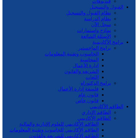
فيديوهات
القبول والتسجيل
نظام القبول والتسجيل
نظام الدراسة
سجل الآن
نماذج واستمارات
الأسئلة الشائعة
برامج الأكاديمية
برامج الماجستير
الحاسوب وتقنية المعلومات
المحاسبة
إدارة الأعمال
الشريعه والقانون
اللغات
برامج الدكتوراه
فلسفة إدارة الأعمال
قانون عام
قانون خاص
الطاقم الأكاديمي
الطاقم الإداري
الطاقم الأكاديمي
الطاقم الأكاديمي للعلوم الإدارية والمالية
الطاقم الأكاديمي للحاسوب وتقنية المعلومات
الطاقم الأكاديمي للشريعة والقانون