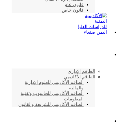
قانون عام
قانون خاص
الطاقم الأكاديمي
الطاقم الإداري
الطاقم الأكاديمي
الطاقم الأكاديمي للعلوم الإدارية
والمالية
الطاقم الأكاديمي للحاسوب وتقنية
المعلومات
الطاقم الأكاديمي للشريعة والقانون
دراسات وابحاث