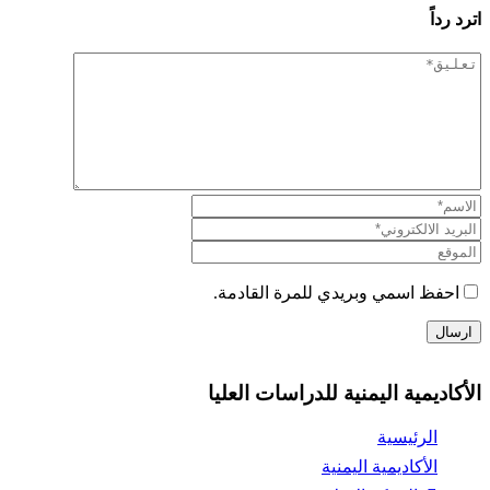
اترد رداً
احفظ اسمي وبريدي للمرة القادمة.
الأكاديمية اليمنية للدراسات العليا
الرئيسية
الأكاديمية اليمنية