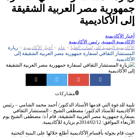
جمهورية مصر العربية الشقيقة
إلى الأكاديمية
أخبار الأكاديمية
الاكاديمية اليمنية
,
رئيس الأكاديمية
الأكاديمية اليمنية للدراسات العليا
>
عام
>
أخبار الأكاديمية
>
زيارة
المستشار الثقافي لسفارة جمهورية مصر العربية الشقيقة إلى
الأكاديمية
0
مشاركات
تلبية للدعوة التي قدمها الأستاذ الدكتور/ أحمد محمد الشامي – رئيس
الأكاديمية للأستاذ الدكتور/ مصطفى الشيخ – المستشار الثقافي
بسفارة جمهورية مصر العربية الشقيقة، قام أ.د/ مصطفى الشيخ يوم
الأربعاء الموافق: 2014/02/12م بزيارة للأكاديمية.
حيث قام بجولة بأقسام الأكاديمية أطلع خلالها على البنية التحتية