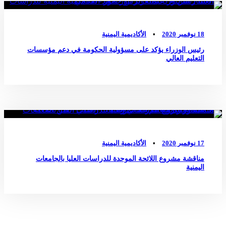
18 نوفمبر 2020
•
الأكاديمية اليمنية
رئيس الوزراء يؤكد على مسؤولية الحكومة في دعم مؤسسات
التعليم العالي
أخبار الأكاديمية
0
17 نوفمبر 2020
•
الأكاديمية اليمنية
مناقشة مشروع اللائحة الموحدة للدراسات العليا بالجامعات
اليمنية