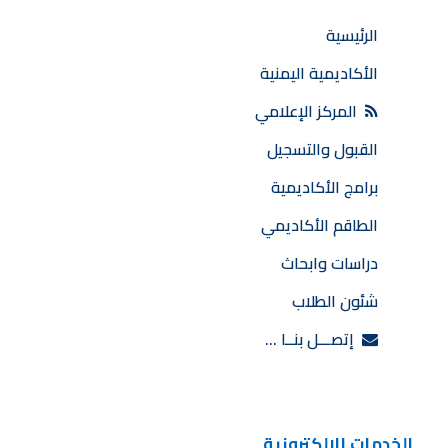
الرئيسية
الأكاديمية اليمنية
المركز الإعلامي
القبول والتسجيل
برامج الأكاديمية
الطاقم الأكاديمي
دراسات وابحاث
شئون الطلاب
إتصـــل بنــا …
الخدمات الإلكترونية