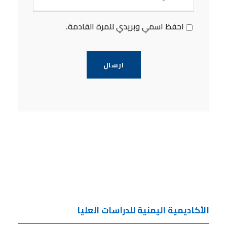
احفظ اسمي وبريدي للمرة القادمة.
الأكاديمية اليمنية للدراسات العليا