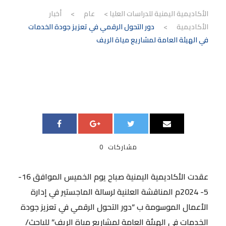
الأكاديمية اليمنية للدراسات العليا
>
عام
>
أخبار
الأكاديمية
>
دور التحول الرقمي في تعزيز جودة الخدمات
في الهيئة العامة لمشاريع مياة الريف
مشاركات
0
عقدت الأكاديمية اليمنية صباح يوم الخميس الموافق 16-
5- 2024م المناقشة العلنية لرسالة الماجستير في إدارة
الأعمال الموسومة ب “دور التحول الرقمي في تعزيز جودة
الخدمات في الهيئة العامة لمشاريع مياة الريف” للباحث/