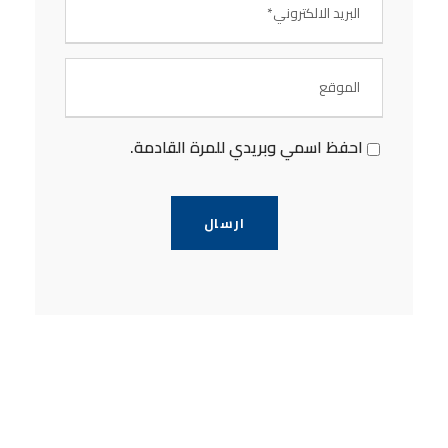
احفظ اسمي وبريدي للمرة القادمة.