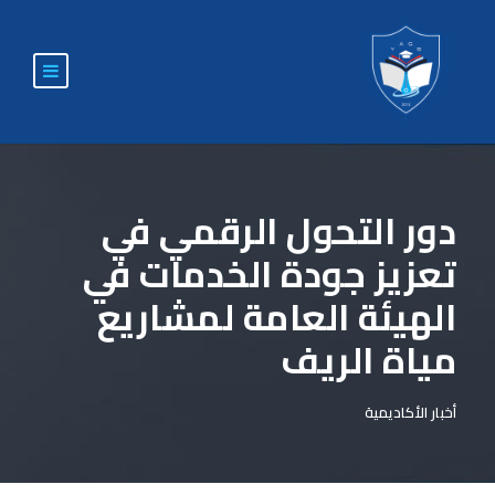
دور التحول الرقمي في
تعزيز جودة الخدمات في
الهيئة العامة لمشاريع
مياة الريف
أخبار الأكاديمية