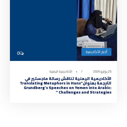
أخبار الأكاديمية
0
25 يوليو 2026
•
الأكاديمية اليمنية
الأكاديمية اليمنية تناقش رسالة ماجستير في
الترجمة بعنوان”Translating Metaphors in Hans
Grundberg’s Speeches on Yemen into Arabic:
Challenges and Strategies “