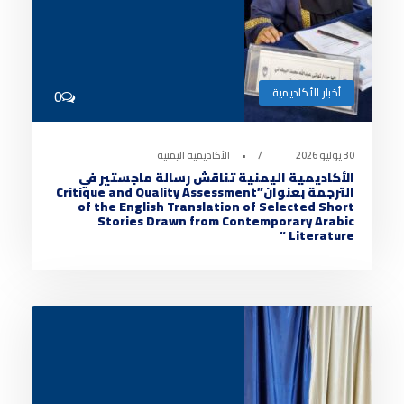
أخبار الأكاديمية
0
30 يوليو 2026
•
الأكاديمية اليمنية
الأكاديمية اليمنية تناقش رسالة ماجستير في
الترجمة بعنوان”Critique and Quality Assessment
of the English Translation of Selected Short
Stories Drawn from Contemporary Arabic
Literature “