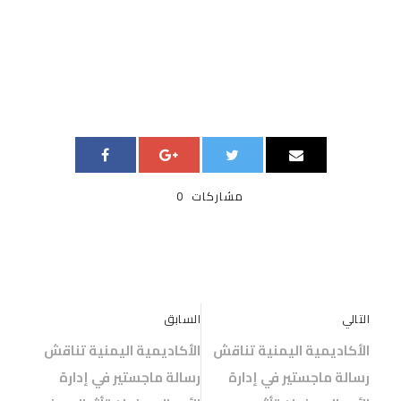
مشاركات
0
التالي
السابق
الأكاديمية اليمنية تناقش
الأكاديمية اليمنية تناقش
رسالة ماجستير في إدارة
رسالة ماجستير في إدارة