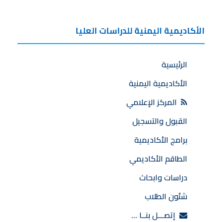
الأكاديمية اليمنية للدراسات العليا
الرئيسية
الأكاديمية اليمنية
المركز الإعلامي
القبول والتسجيل
برامج الأكاديمية
الطاقم الأكاديمي
دراسات وابحاث
شئون الطلاب
إتصـــل بنــا …