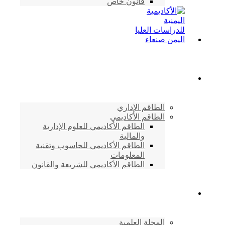
قانون خاص
الطاقم الأكاديمي
الطاقم الإداري
الطاقم الأكاديمي
الطاقم الأكاديمي للعلوم الإدارية
والمالية
الطاقم الأكاديمي للحاسوب وتقنية
المعلومات
الطاقم الأكاديمي للشريعة والقانون
دراسات وابحاث
المجلة العلمية