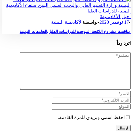
أخبار الأكاديمية
0
•
17 نوفمبر 2020
•
بواسطة
الأكاديمية اليمنية
مناقشة مشروع اللائحة الموحدة للدراسات العليا بالجامعات اليمنية
اترد رداً
احفظ اسمي وبريدي للمرة القادمة.