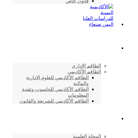
قانون خاص
الطاقم الأكاديمي
الطاقم الإداري
الطاقم الأكاديمي
الطاقم الأكاديمي للعلوم الإدارية
والمالية
الطاقم الأكاديمي للحاسوب وتقنية
المعلومات
الطاقم الأكاديمي للشريعة والقانون
دراسات وابحاث
المجلة العلمية