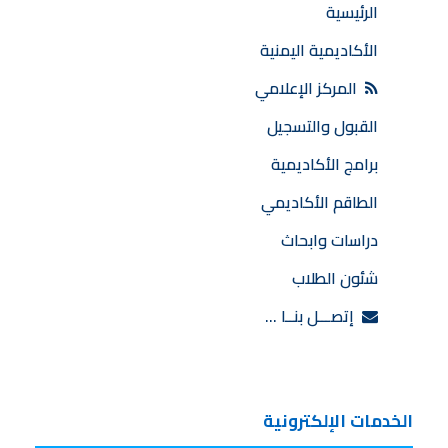
الرئيسية
الأكاديمية اليمنية
المركز الإعلامي
القبول والتسجيل
برامج الأكاديمية
الطاقم الأكاديمي
دراسات وابحاث
شئون الطلاب
إتصـــل بنــا …
الخدمات الإلكترونية