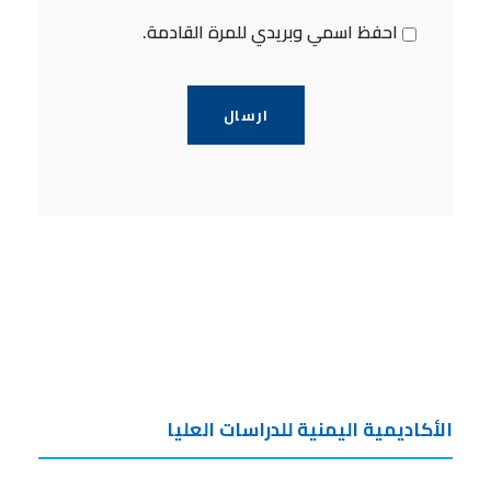
احفظ اسمي وبريدي للمرة القادمة.
الأكاديمية اليمنية للدراسات العليا