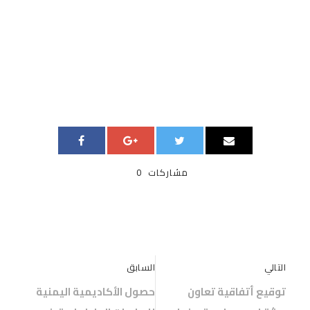
مشاركات
0
التالي
السابق
توقيع أتفاقية تعاون
حصول الأكاديمية اليمنية