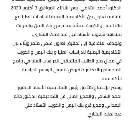
الدكتور أحمد الشامي، يوم الثلاثاء الموافق 3 أكتوبر 2023
اتفاقية تعاون بين الأكاديمية اليمنية للدراسات العليا مع
بنك اليمن والكويت ممثلة بمدير فرع بنك اليمن والكويت
بمنطقة شعوب الأستاذ علي عبدالملك البشاري.
وتهدف الاتفاقية إلى تحقيق تعاون علمي مثمر وبنَّاء بين
الأكاديمية اليمنية للدراسات العليا و بنك اليمن والكويت
في مجال منح الطلاب الملتحقين للدراسات العليا في برامج
الماجستير والدكتوراة قروض لتمويل الرسوم الدراسية
للأكاديمية .
وحضر الإجتماع كلاً من رئيس الأكاديمية الأستاذ الدكتور
احمد الشامي والمدير المالي في الأكاديمية الدكتور حاتم
البعداني ومدير فرع بنك اليمن والكويت الأستاذ علي
عبدالملك البشاري.