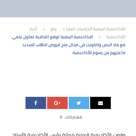
الأكاديمية اليمنية للدراسات العليا
>
عام
>
أخبار
الأكاديمية
>
الاكاديمية اليمنية توقع اتفاقية تعاون علمي
مع بنك اليمن والكويت في مجال منح قروض للطلاب لتسديد
ماعليهم من رسوم للأكاديمية.
مشاركات
0
وقعت الأكاديمية اليمنية ممثلة برئيس الأكاديمية الأستاذ