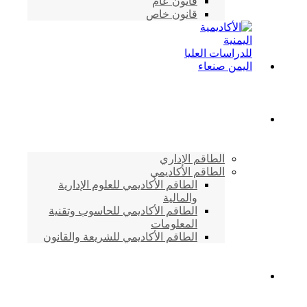
قانون عام
قانون خاص
الطاقم الأكاديمي
الطاقم الإداري
الطاقم الأكاديمي
الطاقم الأكاديمي للعلوم الإدارية
والمالية
الطاقم الأكاديمي للحاسوب وتقنية
المعلومات
الطاقم الأكاديمي للشريعة والقانون
دراسات وابحاث