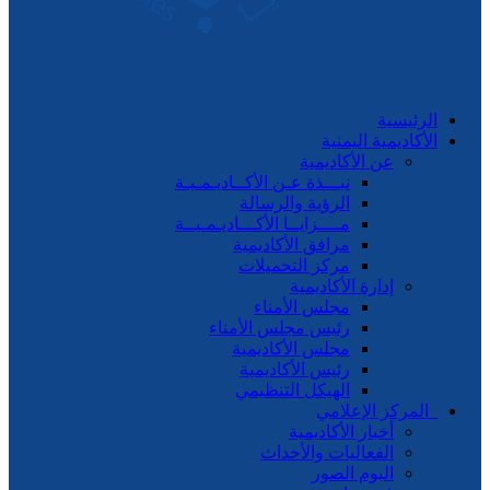
رئيسية
كاديمية اليمنية
عن الأكاديمية
نبـــذة عـن الأكــاديـمـيـة
الرؤية والرسالة
مــــزايــا الأكـــاديـمـيــة
مرافق الأكاديمية
مركز التحميلات
إدارة الأكاديمية
مجلس الأمناء
رئيس مجلس الأمناء
مجلس الأكاديمية
رئيس الأكاديمية
الهيكل التنظيمي
مركز الإعلامي
أخبار الأكاديمية
الفعاليات والأحداث
البوم الصور