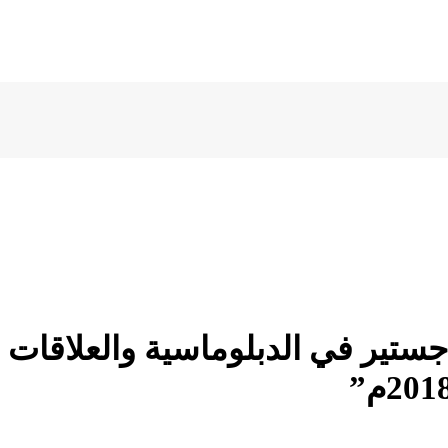
جستير في الدبلوماسية والعلاقات ال