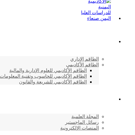
الطاقم الأكاديمي
الطاقم الإداري
الطاقم الأكاديمي
الطاقم الأكاديمي للعلوم الإدارية والمالية
الطاقم الأكاديمي للحاسوب وتقنية المعلومات
الطاقم الأكاديمي للشريعة والقانون
دراسات وابحاث
المجلة العلمية
رسائل الماجستير
المنصات الإلكترونية