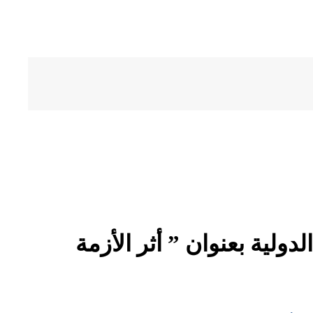
دولية بعنوان ” أثر الأزمة