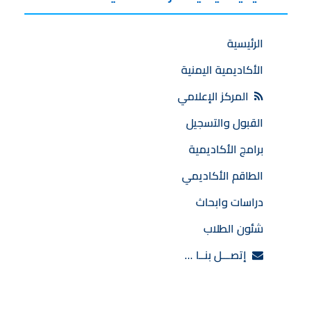
الرئيسية
الأكاديمية اليمنية
المركز الإعلامي
القبول والتسجيل
برامج الأكاديمية
الطاقم الأكاديمي
دراسات وابحاث
شئون الطلاب
إتصـــل بنــا …