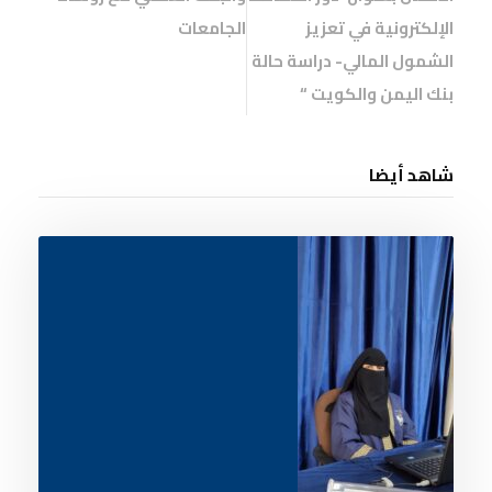
الإلكترونية في تعزيز
الجامعات
الشمول المالي- دراسة حالة
بنك اليمن والكويت “
شاهد أيضا