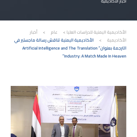
أخبار الأكاديمية
الأكاديمية اليمنية للدراسات العليا
>
عام
>
أخبار
الأكاديمية
>
الأكاديمية اليمنية تناقش رسالة ماجستير في
الترجمة بعنوان” Artificial Intelligence and The Translation
Industry: A Match Made In Heaven”