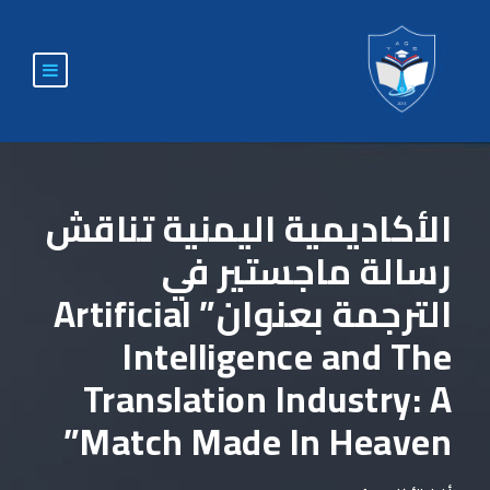
الأكاديمية اليمنية تناقش
رسالة ماجستير في
الترجمة بعنوان” Artificial
Intelligence and The
Translation Industry: A
Match Made In Heaven”