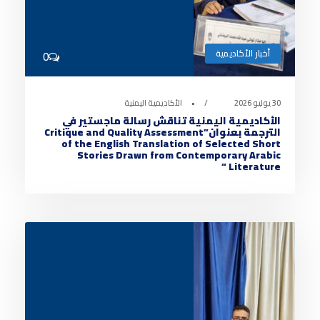
أخبار الأكاديمية
0
30 يوليو 2026
•
الأكاديمية اليمنية
الأكاديمية اليمنية تناقش رسالة ماجستير في
الترجمة بعنوان”Critique and Quality Assessment
of the English Translation of Selected Short
Stories Drawn from Contemporary Arabic
Literature “