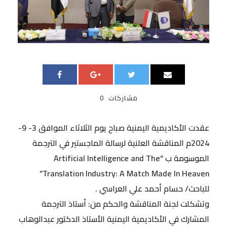
مشاركات
0
عقدت الأكاديمية اليمنية صباح يوم الثلاثاء الموافق 3- 9-
2024م المناقشة العلنية لرسالة الماجستير في الترجمة
الموسومة ب “Artificial Intelligence and The
Translation Industry: A Match Made In Heaven”
للباحث/ حسام أحمد علي العراسي .
وتشكلت لجنة المناقشة والحكم من: أستاذ الترجمة
المشارك في الأكاديمية اليمنية الأستاذ الدكتور عبدالوهاب