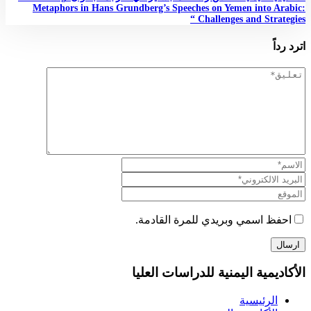
Metaphors in Hans Grundberg’s Speeches on Yemen into Arabic:
Challenges and Strategies “
اترد رداً
احفظ اسمي وبريدي للمرة القادمة.
الأكاديمية اليمنية للدراسات العليا
الرئيسية