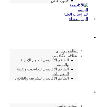
قانون خاص
الطاقم الأكاديمي
الطاقم الإداري
الطاقم الأكاديمي
الطاقم الأكاديمي للعلوم الإدارية
والمالية
الطاقم الأكاديمي للحاسوب وتقنية
المعلومات
الطاقم الأكاديمي للشريعة والقانون
دراسات وابحاث
المجلة العلمية