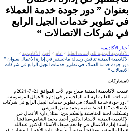
بعنوان ” دور جودة خدمة العملاء
في تطوير خدمات الجيل الرابع
في شركات الاتصالات “
أخبار الأكاديمية
الأكاديمية اليمنية للدراسات العليا
>
عام
>
أخبار الأكاديمية
>
الأكاديمية اليمنية تناقش رسالة ماجستير في إدارة الأعمال بعنوان ”
دور جودة خدمة العملاء في تطوير خدمات الجيل الرابع في شركات
الاتصالات “
0
مشاركات
عقدت الأكاديمية اليمنية صباح يوم الأحد الموافق 21- 7- 2024م
المناقشة العلنية لرسالة الماجستير في إدارة الأعمال الموسومة ب
“دور جودة خدمة العملاء في تطوير خدمات الجيل الرابع في شركات
الاتصالات ” للباحثة/ صفية محمد مقبل القرشي.
وتشكلت لجنة المناقشة والحكم من: أستاذ إدارة الأعمال في
الأكاديمية اليمنية الأستاذ الدكتور أحمد محمد الشامي-مناقشاً ،
وأستاذ إدارة الأعمال في جامعة صنعاء الأستاذ الدكتور عبدالله
عبدالله السنفي -مناقشاً ورئيساً، وأستاذ إدارة الأعمال المشارك في