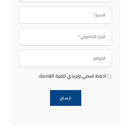
احفظ اسمي وبريدي للمرة القادمة.