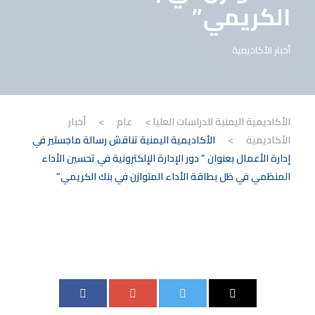
الكريمي”
أخبار الأكاديمية
الأكاديمية اليمنية للدراسات العليا
>
عام
>
أخبار
الأكاديمية
>
الأكاديمية اليمنية تناقش رسالة ماجستير في
إدارة الأعمال بعنوان ” دور الإدارة الإلكترونية في تحسين الأداء
المنظمي في ظل بطاقة الأداء المتوازن في بنك الكريمي”