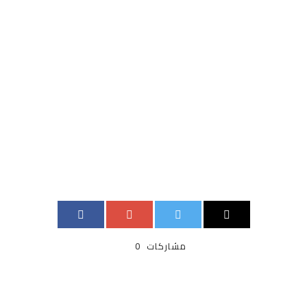
مشاركات
0