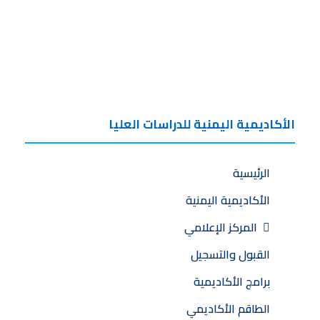
الأكاديمية اليمنية للدراسات العليا
الرئيسية
الأكاديمية اليمنية
المركز الإعلامي
القبول والتسجيل
برامج الأكاديمية
الطاقم الأكاديمي