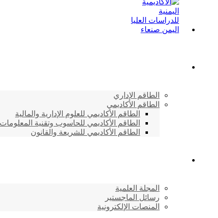
الطاقم الأكاديمي
الطاقم الإداري
الطاقم الأكاديمي
الطاقم الأكاديمي للعلوم الإدارية والمالية
الطاقم الأكاديمي للحاسوب وتقنية المعلومات
الطاقم الأكاديمي للشريعة والقانون
دراسات وابحاث
المجلة العلمية
رسائل الماجستير
المنصات الإلكترونية