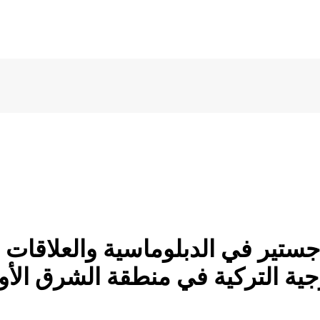
جستير في الدبلوماسية والعلاقات ا
التركية في منطقة الشرق الأوسط 9/2002