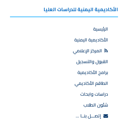
الأكاديمية اليمنية للدراسات العليا
الرئيسية
الأكاديمية اليمنية
المركز الإعلامي
القبول والتسجيل
برامج الأكاديمية
الطاقم الأكاديمي
دراسات وابحاث
شئون الطلاب
إتصـــل بنــا …