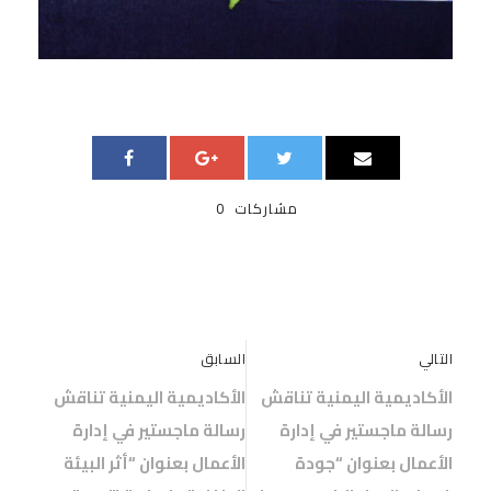
مشاركات
0
التالي
السابق
الأكاديمية اليمنية تناقش
الأكاديمية اليمنية تناقش
رسالة ماجستير في إدارة
رسالة ماجستير في إدارة
الأعمال بعنوان “جودة
الأعمال بعنوان “أثر البيئة