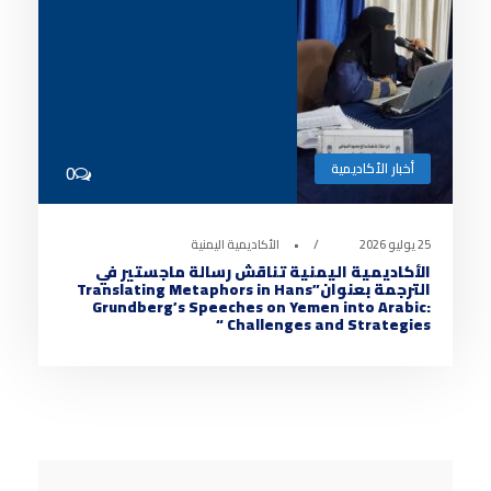
أخبار الأكاديمية
0
25 يوليو 2026
•
الأكاديمية اليمنية
الأكاديمية اليمنية تناقش رسالة ماجستير في
الترجمة بعنوان”Translating Metaphors in Hans
Grundberg’s Speeches on Yemen into Arabic:
Challenges and Strategies “