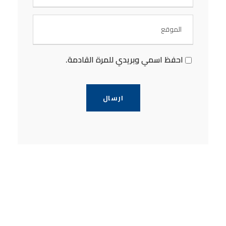
احفظ اسمي وبريدي للمرة القادمة.