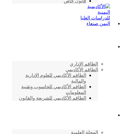
قانون خاص
الطاقم الأكاديمي
الطاقم الإداري
الطاقم الأكاديمي
الطاقم الأكاديمي للعلوم الإدارية
والمالية
الطاقم الأكاديمي للحاسوب وتقنية
المعلومات
الطاقم الأكاديمي للشريعة والقانون
دراسات وابحاث
المجلة العلمية