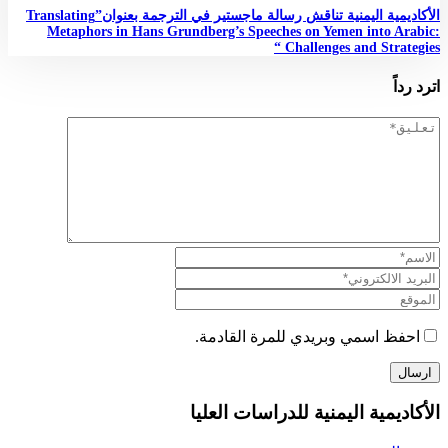
الأكاديمية اليمنية تناقش رسالة ماجستير في الترجمة بعنوان”Translating
Metaphors in Hans Grundberg’s Speeches on Yemen into Arabic:
Challenges and Strategies “
اترد رداً
احفظ اسمي وبريدي للمرة القادمة.
الأكاديمية اليمنية للدراسات العليا