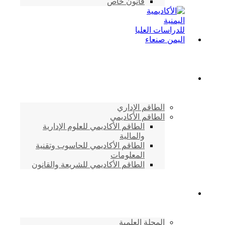
قانون خاص
الطاقم الأكاديمي
الطاقم الإداري
الطاقم الأكاديمي
الطاقم الأكاديمي للعلوم الإدارية
والمالية
الطاقم الأكاديمي للحاسوب وتقنية
المعلومات
الطاقم الأكاديمي للشريعة والقانون
دراسات وابحاث
المجلة العلمية