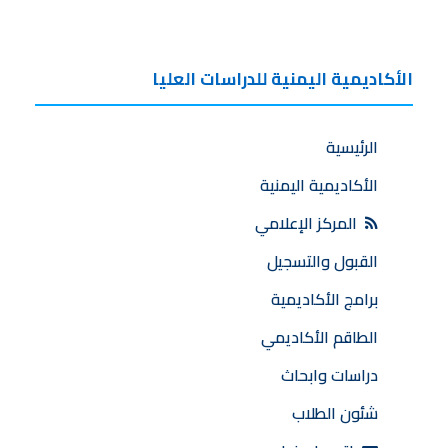
الأكاديمية اليمنية للدراسات العليا
الرئيسية
الأكاديمية اليمنية
المركز الإعلامي
القبول والتسجيل
برامج الأكاديمية
الطاقم الأكاديمي
دراسات وابحاث
شئون الطلاب