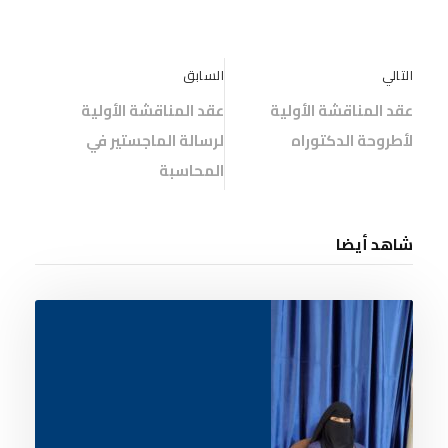
التالي
السابق
عقد المناقشة الأولية
عقد المناقشة الأولية
لأطروحة الدكتوراه
لرسالة الماجستير في
المحاسبة
شاهد أيضا