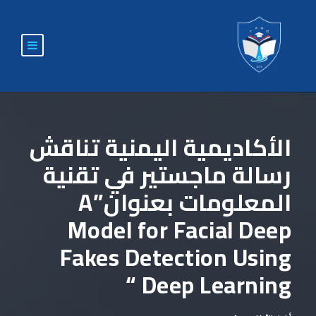
الأكاديمية اليمنية تناقش
رسالة ماجستير في تقنية
المعلومات بعنوان”A
Model for Facial Deep
Fakes Detection Using
Deep Learning “