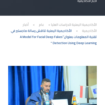
أخبار الأكاديمية
الأكاديمية اليمنية للدراسات العليا
>
عام
>
أخبار
الأكاديمية
>
الأكاديمية اليمنية تناقش رسالة ماجستير في
تقنية المعلومات بعنوان”A Model for Facial Deep Fakes
Detection Using Deep Learning “