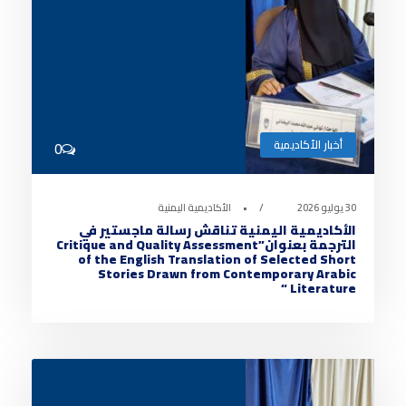
أخبار الأكاديمية
0
30 يوليو 2026
•
الأكاديمية اليمنية
الأكاديمية اليمنية تناقش رسالة ماجستير في
الترجمة بعنوان”Critique and Quality Assessment
of the English Translation of Selected Short
Stories Drawn from Contemporary Arabic
Literature “