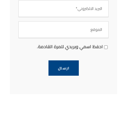
احفظ اسمي وبريدي للمرة القادمة.