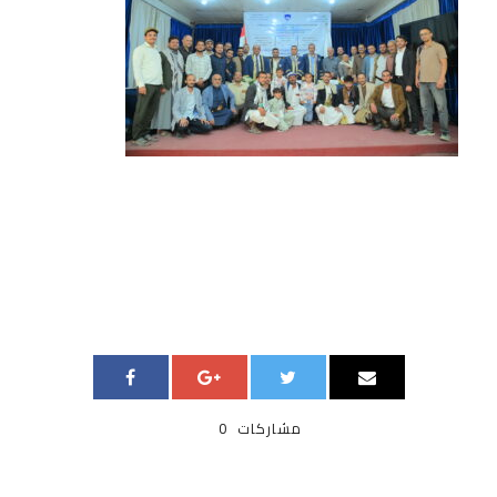
مشاركات
0