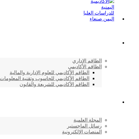
الطاقم الأكاديمي
الطاقم الإداري
الطاقم الأكاديمي
الطاقم الأكاديمي للعلوم الإدارية والمالية
الطاقم الأكاديمي للحاسوب وتقنية المعلومات
الطاقم الأكاديمي للشريعة والقانون
دراسات وابحاث
المجلة العلمية
رسائل الماجستير
المنصات الإلكترونية