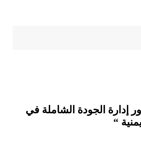
ور إدارة الجودة الشاملة في
منية “