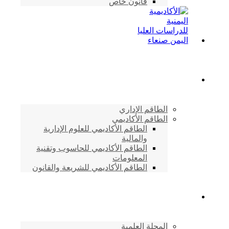
قانون خاص
الطاقم الأكاديمي
الطاقم الإداري
الطاقم الأكاديمي
الطاقم الأكاديمي للعلوم الإدارية
والمالية
الطاقم الأكاديمي للحاسوب وتقنية
المعلومات
الطاقم الأكاديمي للشريعة والقانون
دراسات وابحاث
المجلة العلمية