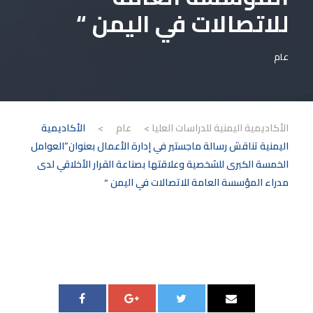
للاتصالات في اليمن “
عام
الأكاديمية اليمنية للدراسات العليا
>
عام
>
الأكاديمية
اليمنية تناقش رسالة ماجستير في إدارة الأعمال بعنوان”العوامل
الخمسة الكبرى للشخصية وعلاقتها بصناعة القرار الأخلاقي لدى
مدراء المؤسسة العامة للاتصالات في اليمن “