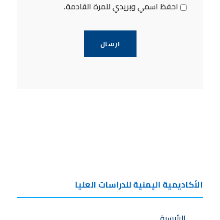
احفظ اسمي وبريدي للمرة القادمة.
الأكاديمية اليمنية للدراسات العليا
الرئيسية