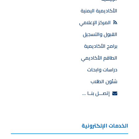
الأكاديمية اليمنية
المركز الإعلامي
القبول والتسجيل
برامج الأكاديمية
الطاقم الأكاديمي
دراسات وابحاث
شئون الطلاب
إتصـــل بنــا …
الخدمات الإلكترونية