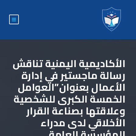
الأكاديمية اليمنية تناقش
رسالة ماجستير في إدارة
الأعمال بعنوان”العوامل
الخمسة الكبرى للشخصية
وعلاقتها بصناعة القرار
الأخلاقي لدى مدراء
المؤسسة العامة