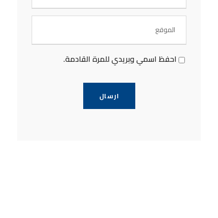
احفظ اسمي وبريدي للمرة القادمة.