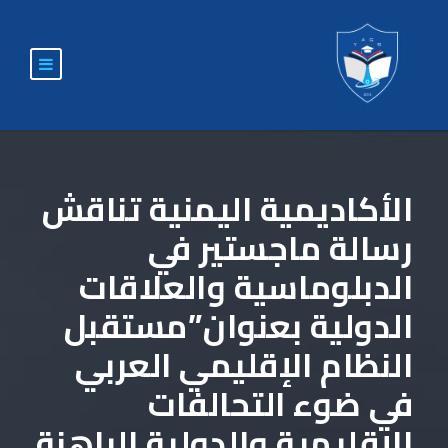
الأكاديمية اليمنية تناقش
رسالة ماجستير في
الدبلوماسية والعلاقات
الدولية بعنوان”مستقبل
النظام الإقليمي العربي
في ضوء التحالفات
الإقليمية والدولية الراهنة