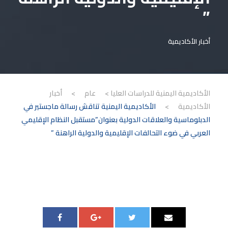
”
أخبار الأكاديمية
الأكاديمية اليمنية للدراسات العليا
>
عام
>
أخبار
الأكاديمية
>
الأكاديمية اليمنية تناقش رسالة ماجستير في
الدبلوماسية والعلاقات الدولية بعنوان”مستقبل النظام الإقليمي
العربي في ضوء التحالفات الإقليمية والدولية الراهنة ”