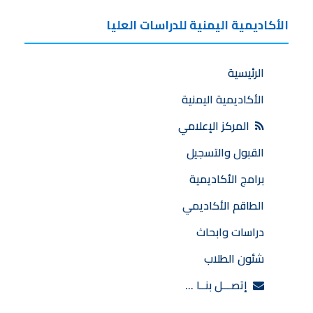
الأكاديمية اليمنية للدراسات العليا
الرئيسية
الأكاديمية اليمنية
المركز الإعلامي
القبول والتسجيل
برامج الأكاديمية
الطاقم الأكاديمي
دراسات وابحاث
شئون الطلاب
إتصـــل بنــا …