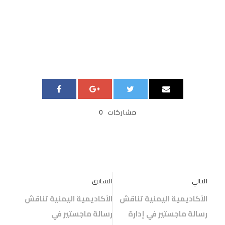
مشاركات
0
التالي
السابق
الأكاديمية اليمنية تناقش
الأكاديمية اليمنية تناقش
رسالة ماجستير في إدارة
رسالة ماجستير في