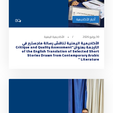
أخبار الأكاديمية
0
30 يوليو 2026
•
الأكاديمية اليمنية
الأكاديمية اليمنية تناقش رسالة ماجستير في
الترجمة بعنوان”Critique and Quality Assessment
of the English Translation of Selected Short
Stories Drawn from Contemporary Arabic
Literature “