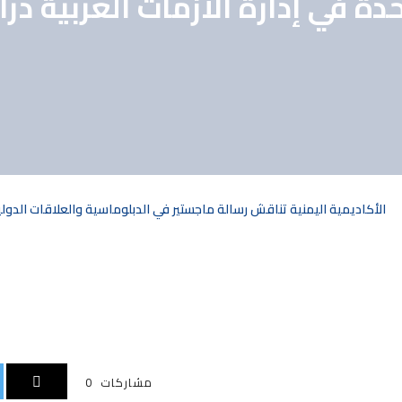
ة في إدارة الأزمات العربية دراس
الأكاديمية اليمنية تناقش رسالة ماجستير في الدبلوماسية والعلاقات الدولية 
مشاركات
0