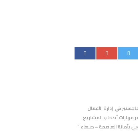
اجستير في إدارة الأعمال
ير مهارات أصحاب المشاريع
ل بأمانة العاصمة – صنعاء “