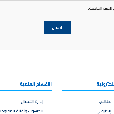
لمرة القادمة.
لكترونية
الأقسام العلمية
 الطـالــب
إدارة الأعمال
الإلكتروني
الحاسوب وتقنية المعلوما