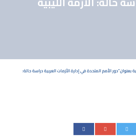
ة حالة: الأزمة الليبية
بعنوان”دور الأمم المتحدة في إدارة الأزمات العربية دراسة حالة: