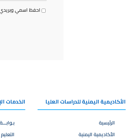
احفظ اسمي وبريدي ل
الأكاديمية اليمنية للدراسات العليا
الخدمات الإ
الرئيسية
بـوابـــة
الأكاديمية اليمنية
التعليم 