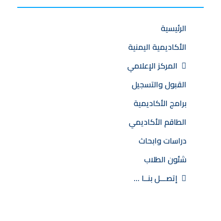
الرئيسية
الأكاديمية اليمنية
المركز الإعلامي
القبول والتسجيل
برامج الأكاديمية
الطاقم الأكاديمي
دراسات وابحاث
شئون الطلاب
إتصـــل بنــا …