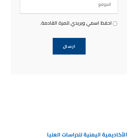
احفظ اسمي وبريدي للمرة القادمة.
الأكاديمية اليمنية للدراسات العليا