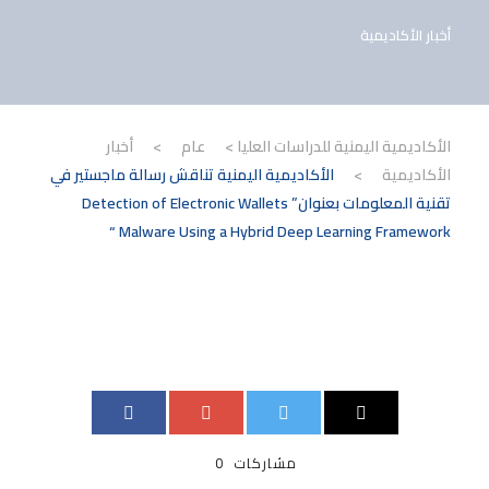
أخبار الأكاديمية
الأكاديمية اليمنية للدراسات العليا
>
عام
>
أخبار
الأكاديمية
>
الأكاديمية اليمنية تناقش رسالة ماجستير في
تقنية المعلومات بعنوان” Detection of Electronic Wallets
Malware Using a Hybrid Deep Learning Framework “
مشاركات
0