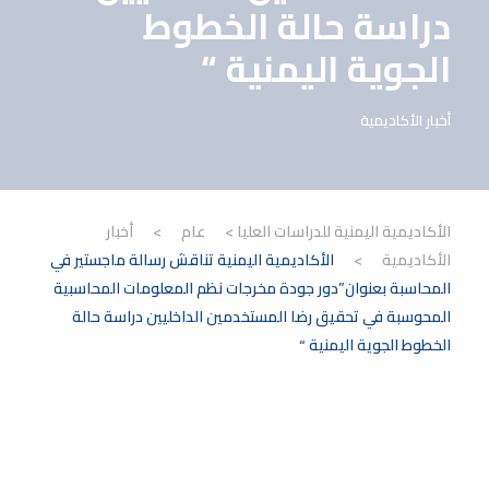
دراسة حالة الخطوط
الجوية اليمنية “
أخبار الأكاديمية
الأكاديمية اليمنية للدراسات العليا
>
عام
>
أخبار
الأكاديمية
>
الأكاديمية اليمنية تناقش رسالة ماجستير في
المحاسبة بعنوان”دور جودة مخرجات نظم المعلومات المحاسبية
المحوسبة في تحقيق رضا المستخدمين الداخليين دراسة حالة
الخطوط الجوية اليمنية “