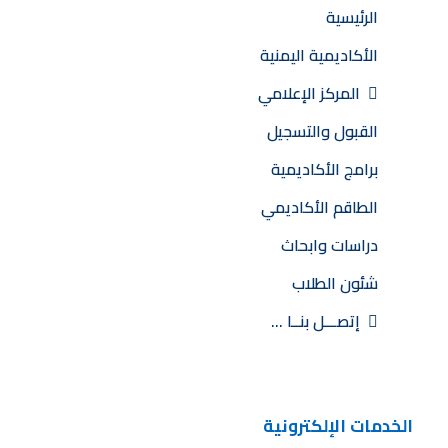
الرئيسية
الأكاديمية اليمنية
المركز الإعلامي
القبول والتسجيل
برامج الأكاديمية
الطاقم الأكاديمي
دراسات وابحاث
شئون الطلاب
إتصـــل بنــا …
الخدمات الإلكترونية