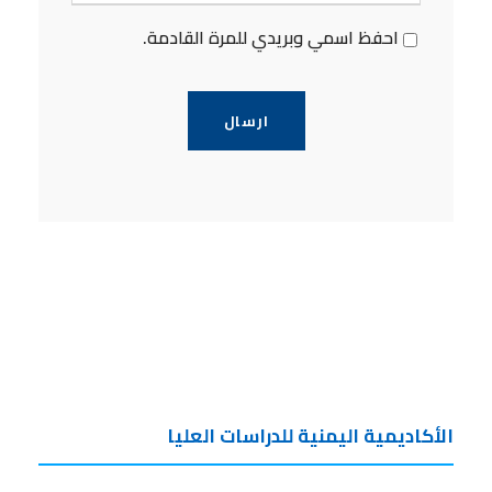
احفظ اسمي وبريدي للمرة القادمة.
الأكاديمية اليمنية للدراسات العليا