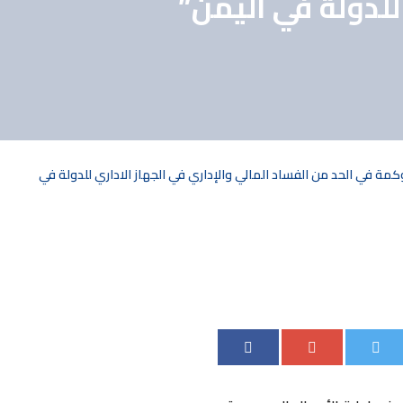
للدولة في اليمن”
كمة في الحد من الفساد المالي والإداري في الجهاز الاداري للدولة في