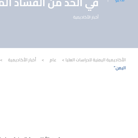
في الحد من الفساد الما
أخبار الأكاديمية
الأكاديمية اليمنية للدراسات العليا
>
عام
>
أخبار الأكاديمية
>
اليمن”