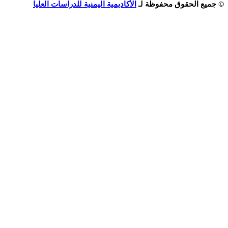
الحقوق محفوظة لـ
الأكاديمية اليمنية للدراسات العليا