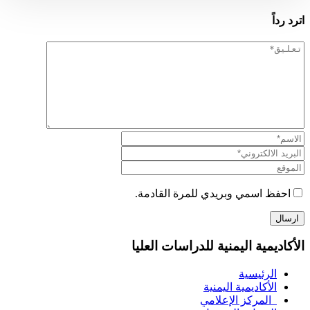
اسمي وبريدي للمرة القادمة.
ية اليمنية للدراسات العليا
رئيسية
كاديمية اليمنية
مركز الإعلامي