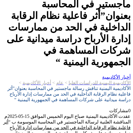
تير في المحاسبة
ان”أثر فاعلية نظام الرقابة
خلية في الحد من ممارسات
ة الأرباح دراسة ميدانية على
ت المساهمة في
هورية اليمنية “
كاديمية
ة اليمنية للدراسات العليا
>
عام
>
أخبار الأكاديمية
>
ية اليمنية تناقش رسالة ماجستير في المحاسبة بعنوان”أثر
ظام الرقابة الداخلية في الحد من ممارسات إدارة الأرباح
دانية على شركات المساهمة في الجمهورية اليمنية “
ات
عقدت الأكاديمية اليمنية صباح اليوم الخميس الموافق 15-05-2025م
 العلنية لرسالة الماجستير في المحاسبة الموسومة ب “
أثر
ظام الرقابة الداخلية في الحد من ممارسات إدارة الأرباح