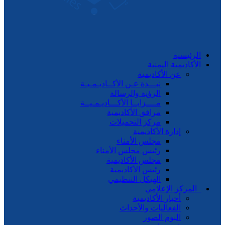
رئيسية
كاديمية اليمنية
عن الأكاديمية
نبـــذة عـن الأكــاديـمـيـة
الرؤية والرسالة
مــــزايــا الأكـــاديـمـيــة
مرافق الأكاديمية
مركز التحميلات
إدارة الأكاديمية
مجلس الأمناء
رئيس مجلس الأمناء
مجلس الأكاديمية
رئيس الأكاديمية
الهيكل التنظيمي
مركز الإعلامي
أخبار الأكاديمية
الفعاليات والأحداث
البوم الصور