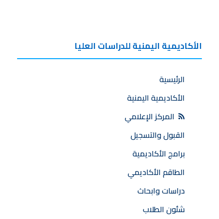
الأكاديمية اليمنية للدراسات العليا
الرئيسية
الأكاديمية اليمنية
المركز الإعلامي
القبول والتسجيل
برامج الأكاديمية
الطاقم الأكاديمي
دراسات وابحاث
شئون الطلاب