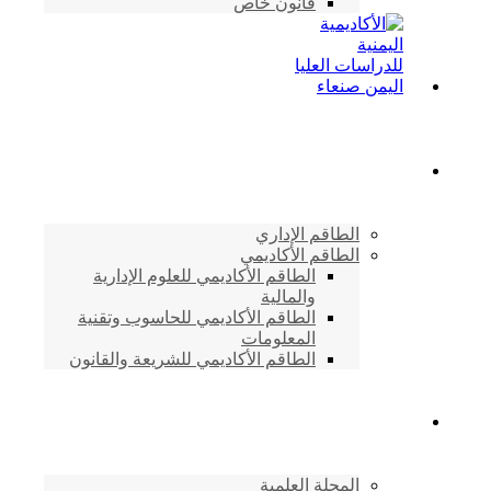
قانون خاص
الطاقم الأكاديمي
الطاقم الإداري
الطاقم الأكاديمي
الطاقم الأكاديمي للعلوم الإدارية
والمالية
الطاقم الأكاديمي للحاسوب وتقنية
المعلومات
الطاقم الأكاديمي للشريعة والقانون
دراسات وابحاث
المجلة العلمية