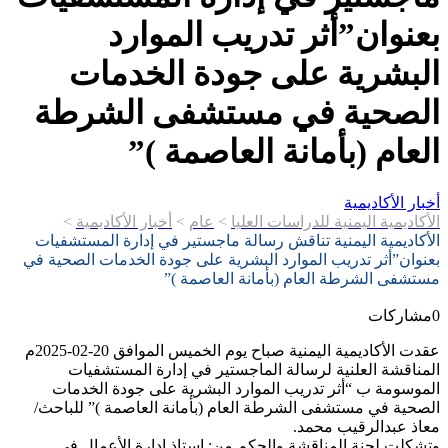
بعنوان”أثر تدريب الموارد
البشرية على جودة الخدمات
الصحية في مستشفى الشرطة
العام (بأمانة العاصمة )”
أخبار الأكاديمية
الأكاديمية اليمنية للدراسات العليا
>
عام
>
أخبار الأكاديمية
>
الأكاديمية اليمنية تناقش رسالة ماجستير في إدارة المستشفيات
بعنوان”أثر تدريب الموارد البشرية على جودة الخدمات الصحية في
مستشفى الشرطة العام (بأمانة العاصمة )”
0
مشاركات
عقدت الأكاديمية اليمنية صباح يوم الخميس الموافق 20-02-2025م
المناقشة العلنية لرسالة الماجستير في إدارة المستشفيات
الموسومة ب “أثر تدريب الموارد البشرية على جودة الخدمات
الصحية في مستشفى الشرطة العام (بأمانة العاصمة )” للباحث/
معاذ عبدالرقيب محمد.
وتشكلت لجنة المناقشة والحكم من: استاذ إدارة الأعمال في