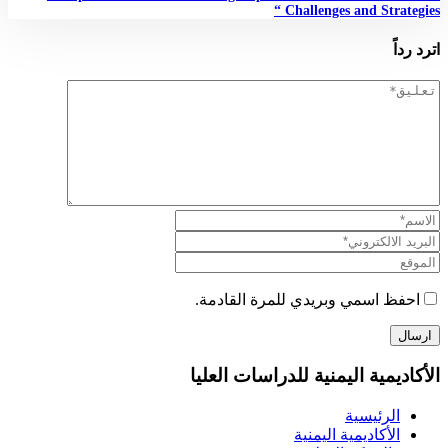
Challenges and Strategies “
اترد رداً
احفظ اسمي وبريدي للمرة القادمة.
الأكاديمية اليمنية للدراسات العليا
الرئيسية
الأكاديمية اليمنية