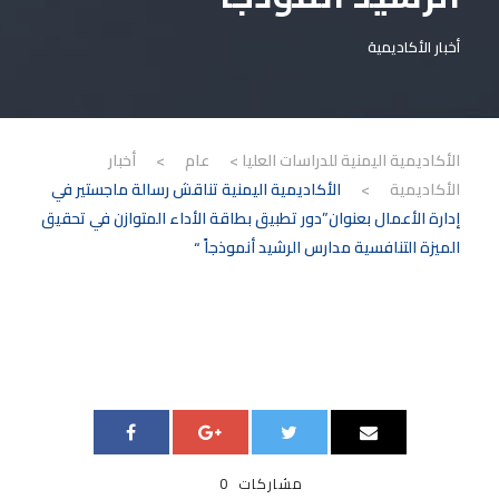
أخبار الأكاديمية
الأكاديمية اليمنية للدراسات العليا
>
عام
>
أخبار
الأكاديمية
>
الأكاديمية اليمنية تناقش رسالة ماجستير في
إدارة الأعمال بعنوان”دور تطبيق بطاقة الأداء المتوازن في تحقيق
الميزة التنافسية مدارس الرشيد أنموذجاً “
مشاركات
0