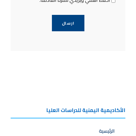
احفظ اسمي وبريدي للمرة القادمة.
الأكاديمية اليمنية للدراسات العليا
الرئيسية