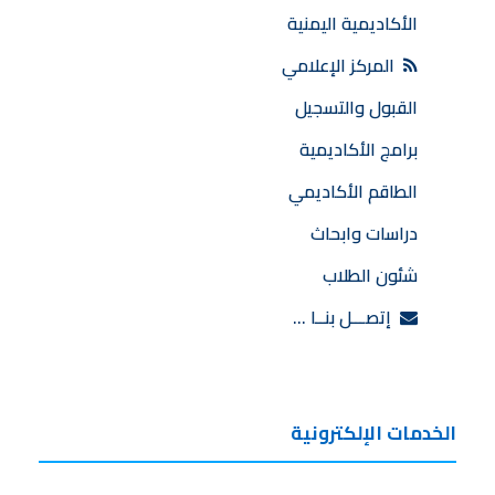
الأكاديمية اليمنية
المركز الإعلامي
القبول والتسجيل
برامج الأكاديمية
الطاقم الأكاديمي
دراسات وابحاث
شئون الطلاب
إتصـــل بنــا …
الخدمات الإلكترونية