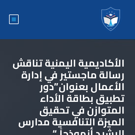
الأكاديمية اليمنية تناقش
رسالة ماجستير في إدارة
الأعمال بعنوان”دور
تطبيق بطاقة الأداء
المتوازن في تحقيق
الميزة التنافسية مدارس
الرشيد أنموذجاً “