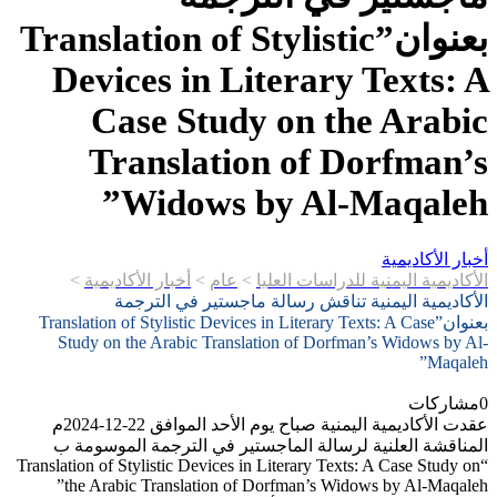
بعنوان”Translation of Stylistic
Devices in Literary Texts: A
Case Study on the Arabic
Translation of Dorfman’s
Widows by Al-Maqaleh”
أخبار الأكاديمية
الأكاديمية اليمنية للدراسات العليا
>
عام
>
أخبار الأكاديمية
>
الأكاديمية اليمنية تناقش رسالة ماجستير في الترجمة
بعنوان”Translation of Stylistic Devices in Literary Texts: A Case
Study on the Arabic Translation of Dorfman’s Widows by Al-
Maqaleh”
0
مشاركات
عقدت الأكاديمية اليمنية صباح يوم الأحد الموافق 22-12-2024م
المناقشة العلنية لرسالة الماجستير في الترجمة الموسومة ب
“Translation of Stylistic Devices in Literary Texts: A Case Study on
the Arabic Translation of Dorfman’s Widows by Al-Maqaleh”