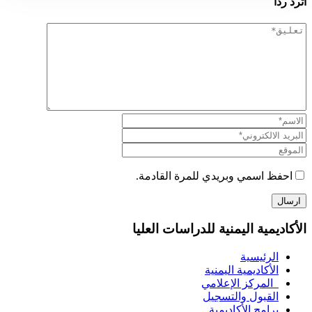
اترد رداً
احفظ اسمي وبريدي للمرة القادمة.
الأكاديمية اليمنية للدراسات العليا
الرئيسية
الأكاديمية اليمنية
المركز الإعلامي
القبول والتسجيل
برامج الأكاديمية