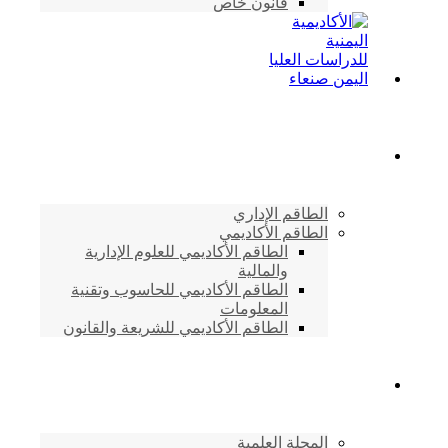
قانون خاص
الطاقم الأكاديمي
الطاقم الإداري
الطاقم الأكاديمي
الطاقم الأكاديمي للعلوم الإدارية
والمالية
الطاقم الأكاديمي للحاسوب وتقنية
المعلومات
الطاقم الأكاديمي للشريعة والقانون
دراسات وابحاث
المجلة العلمية