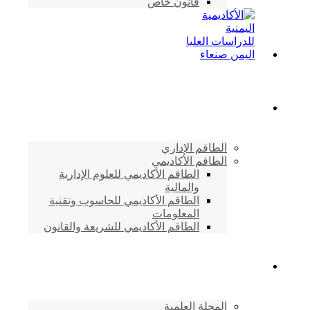
قانون خاص
الطاقم الأكاديمي
الطاقم الإداري
الطاقم الأكاديمي
الطاقم الأكاديمي للعلوم الإدارية
والمالية
الطاقم الأكاديمي للحاسوب وتقنية
المعلومات
الطاقم الأكاديمي للشريعة والقانون
دراسات وابحاث
المجلة العلمية