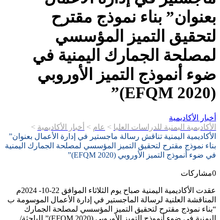
بعنوان” بناء نموذج مقترح
لتحقيق التميز المؤسسي
لمصلحة الجمارك اليمنية في
ضوء أنموذج التميز الأوروبي
(EFQM 2020)”
أخبار الأكاديمية
الأكاديمية اليمنية للدراسات العليا
>
عام
>
أخبار الأكاديمية
>
الأكاديمية اليمنية تناقش رسالة ماجستير في إدارة الأعمال بعنوان”
بناء نموذج مقترح لتحقيق التميز المؤسسي لمصلحة الجمارك اليمنية
في ضوء أنموذج التميز الأوروبي (EFQM 2020)”
0
مشاركات
عقدت الأكاديمية اليمنية صباح يوم الثلاثاء الموافق 22-10- 2024م
المناقشة العلنية لرسالة الماجستير في إدارة الأعمال الموسومة ب
“بناء نموذج مقترح لتحقيق التميز المؤسسي لمصلحة الجمارك
اليمنية في ضوء أنموذج التميز الأوروبي (EFQM 2020)” للباحثة/