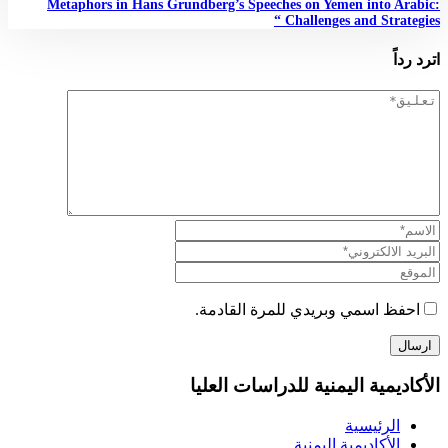
Metaphors in Hans Grundberg’s Speeches on Yemen into Arabic:
Challenges and Strategies “
اترد رداً
احفظ اسمي وبريدي للمرة القادمة.
الأكاديمية اليمنية للدراسات العليا
الرئيسية
الأكاديمية اليمنية