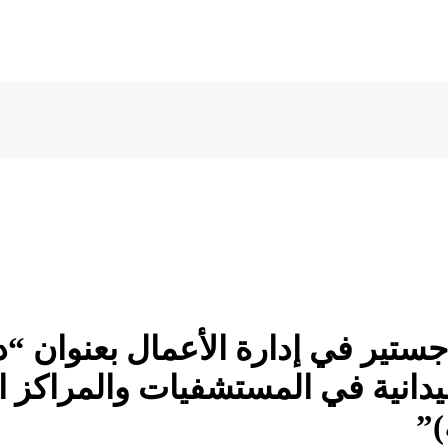
ماجستير في إدارة الأعمال بعنوان
يدانية في المستشفيات والمراكز ال
)”