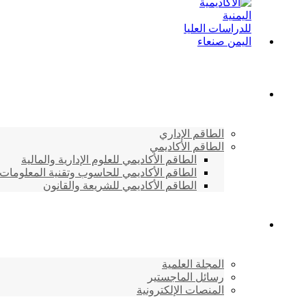
الطاقم الأكاديمي
الطاقم الإداري
الطاقم الأكاديمي
الطاقم الأكاديمي للعلوم الإدارية والمالية
الطاقم الأكاديمي للحاسوب وتقنية المعلومات
الطاقم الأكاديمي للشريعة والقانون
دراسات وابحاث
المجلة العلمية
رسائل الماجستير
المنصات الإلكترونية