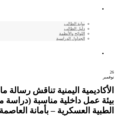
شئون الطلاب
بوابة الطالب
دليل الطالب
اللوائح والأنظمة
الجداول الدراسية
إتصـــل بنــا …
26
نوفمبر
الأكاديمية اليمنية تناقش رسالة 
بيئة عمل داخلية مناسبة (دراسة م
الطبية العسكرية – بأمانة العاصمة