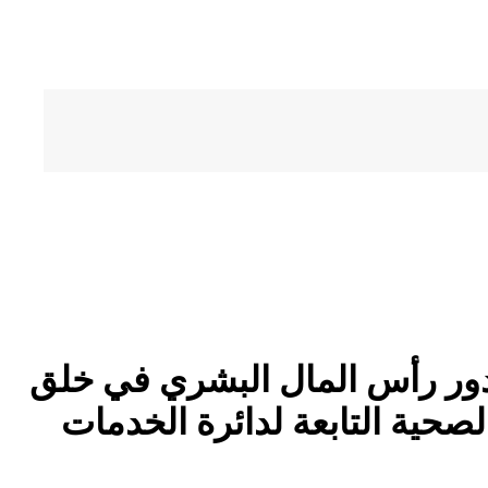
 “دور رأس المال البشري في خلق
صحية التابعة لدائرة الخدمات