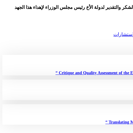
شكر والتقدير لدولة الأخ رئيس مجلس الوزراء لإهداء هذا الجهد
لإستشارات