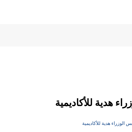
راء هدية للأكاديمية
س الوزراء هدية للأكاديمية