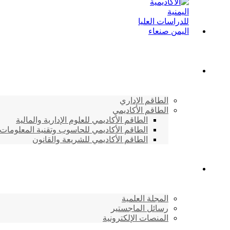
الطاقم الأكاديمي
الطاقم الإداري
الطاقم الأكاديمي
الطاقم الأكاديمي للعلوم الإدارية والمالية
الطاقم الأكاديمي للحاسوب وتقنية المعلومات
الطاقم الأكاديمي للشريعة والقانون
دراسات وابحاث
المجلة العلمية
رسائل الماجستير
المنصات الإلكترونية