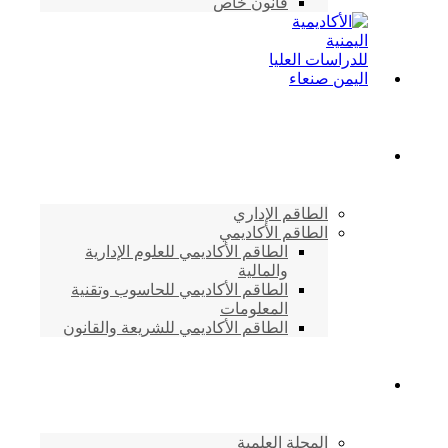
قانون خاص
الطاقم الأكاديمي
الطاقم الإداري
الطاقم الأكاديمي
الطاقم الأكاديمي للعلوم الإدارية
والمالية
الطاقم الأكاديمي للحاسوب وتقنية
المعلومات
الطاقم الأكاديمي للشريعة والقانون
دراسات وابحاث
المجلة العلمية