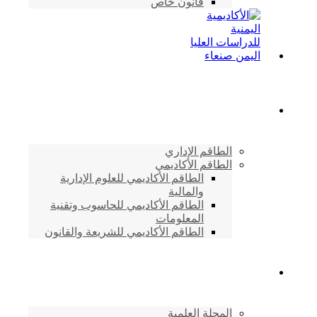
قانون خاص
الطاقم الأكاديمي
الطاقم الإداري
الطاقم الأكاديمي
الطاقم الأكاديمي للعلوم الإدارية
والمالية
الطاقم الأكاديمي للحاسوب وتقنية
المعلومات
الطاقم الأكاديمي للشريعة والقانون
دراسات وابحاث
المجلة العلمية