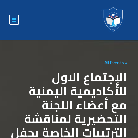
« All Events
الإجتماع الاول
للأكاديمية اليمنية
مع أعضاء اللجنة
التحضيرية لمناقشة
الترتيبات الخاصة بحفل