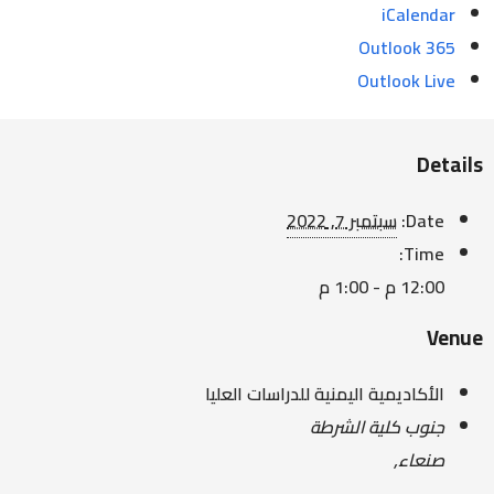
iCalendar
Outlook 365
Outlook Live
Details
Date:
سبتمبر 7, 2022
Time:
12:00 م - 1:00 م
Venue
الأكاديمية اليمنية للدراسات العليا
جنوب كلية الشرطة
صنعاء
,