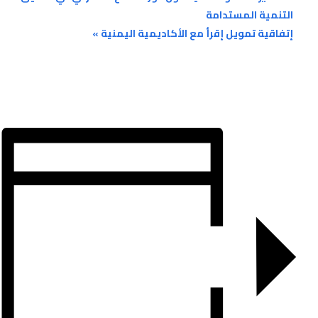
التنمية المستدامة
إتفاقية تمويل إقرأ مع الأكاديمية اليمنية
»