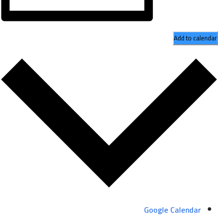
Add to calendar
Google Calendar