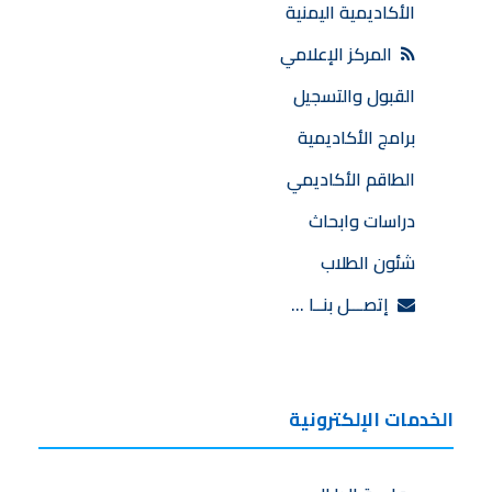
الأكاديمية اليمنية
المركز الإعلامي
القبول والتسجيل
برامج الأكاديمية
الطاقم الأكاديمي
دراسات وابحاث
شئون الطلاب
إتصـــل بنــا …
الخدمات الإلكترونية