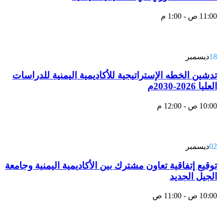
11:00 ص - 1:00 م
18
ديسمبر
تدشين الخطه الإستراتيجية للأكاديمية اليمنية للدراسات
العليا 2026-2030م
10:00 ص - 12:00 م
02
ديسمبر
توقيع إتفاقية تعاون مشترك بين الأكاديمية اليمنية وجامعة
الجيل الجديد
10:00 ص - 11:00 ص