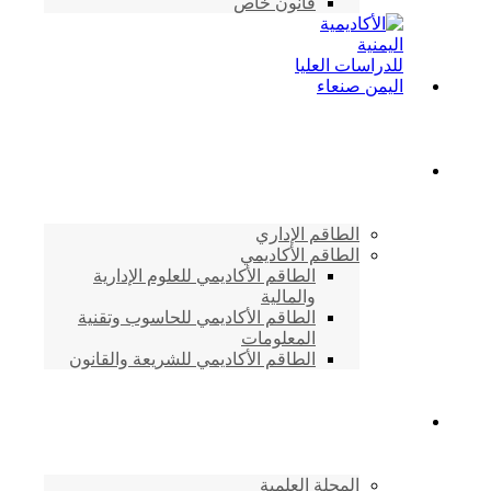
قانون خاص
الطاقم الأكاديمي
الطاقم الإداري
الطاقم الأكاديمي
الطاقم الأكاديمي للعلوم الإدارية
والمالية
الطاقم الأكاديمي للحاسوب وتقنية
المعلومات
الطاقم الأكاديمي للشريعة والقانون
دراسات وابحاث
المجلة العلمية