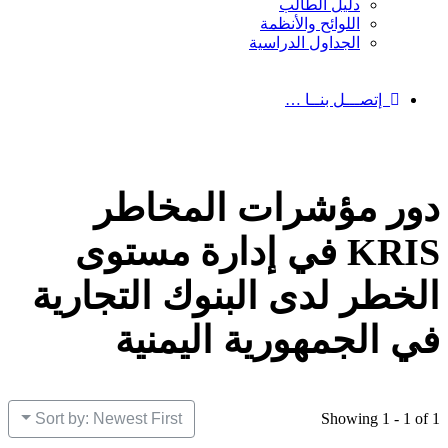
دليل الطالب
اللوائح والأنظمة
الجداول الدراسية
إتصـــل بنــا …
دور مؤشرات المخاطر
KRIS في إدارة مستوى
الخطر لدى البنوك التجارية
في الجمهورية اليمنية
Sort by: Newest First
Showing 1 - 1 of 1