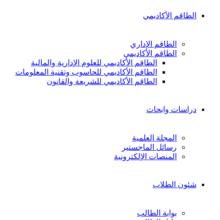
الطاقم الأكاديمي
الطاقم الإداري
الطاقم الأكاديمي
الطاقم الأكاديمي للعلوم الإدارية والمالية
الطاقم الأكاديمي للحاسوب وتقنية المعلومات
الطاقم الأكاديمي للشريعة والقانون
دراسات وابحاث
المجلة العلمية
رسائل الماجستير
المنصات الإلكترونية
شئون الطلاب
بوابة الطالب