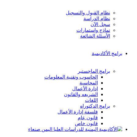
نظام القبول والتسجيل
نظام الدراسة
سجل الآن
نماذج واستمارات
الأسئلة الشائعة
برامج الأكاديمية
برامج الماجستير
الحاسوب وتقنية المعلومات
المحاسبة
إدارة الأعمال
الشريعه والقانون
اللغات
برامج الدكتوراه
فلسفة إدارة الأعمال
قانون عام
قانون خاص