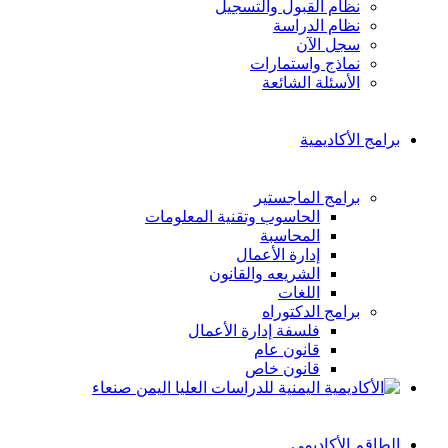
نظام القبول والتسجيل
نظام الدراسة
سجل الآن
نماذج واستمارات
الأسئلة الشائعة
برامج الأكاديمية
برامج الماجستير
الحاسوب وتقنية المعلومات
المحاسبة
إدارة الأعمال
الشريعه والقانون
اللغات
برامج الدكتوراه
فلسفة إدارة الأعمال
قانون عام
قانون خاص
الطاقم الأكاديمي