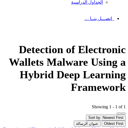
الجداول الدراسية
إتصـــل بنــا …
Detection of Electronic
Wallets Malware Using a
Hybrid Deep Learning
Framework
Showing 1 - 1 of 1
Sort by: Newest First
Oldest First
عنوان الرسالة