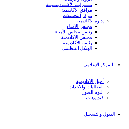
مــــزايــا الأكـــاديـمـيــة
مرافق الأكاديمية
مركز التحميلات
إدارة الأكاديمية
مجلس الأمناء
رئيس مجلس الأمناء
مجلس الأكاديمية
رئيس الأكاديمية
الهيكل التنظيمي
المركز الإعلامي
أخبار الأكاديمية
الفعاليات والأحداث
البوم الصور
فيديوهات
القبول والتسجيل