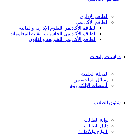
الطاقم الإداري
الطاقم الأكاديمي
الطاقم الأكاديمي للعلوم الإدارية والمالية
الطاقم الأكاديمي للحاسوب وتقنية المعلومات
الطاقم الأكاديمي للشريعة والقانون
دراسات وابحاث
المجلة العلمية
رسائل الماجستير
المنصات الإلكترونية
شئون الطلاب
بوابة الطالب
دليل الطالب
اللوائح والأنظمة