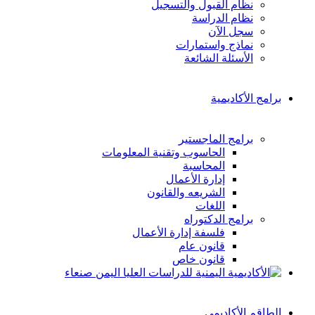
نظام القبول والتسجيل
نظام الدراسة
سجل الآن
نماذج واستمارات
الأسئلة الشائعة
برامج الأكاديمية
برامج الماجستير
الحاسوب وتقنية المعلومات
المحاسبة
إدارة الأعمال
الشريعه والقانون
اللغات
برامج الدكتوراه
فلسفة إدارة الأعمال
قانون عام
قانون خاص
الطاقم الأكاديمي