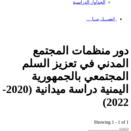
الجداول الدراسية
إتصـــل بنــا …
دور منظمات المجتمع
المدني في تعزيز السلم
المجتمعي بالجمهورية
اليمنية دراسة ميدانية (2020-
2022)
Showing 1 - 1 of 1