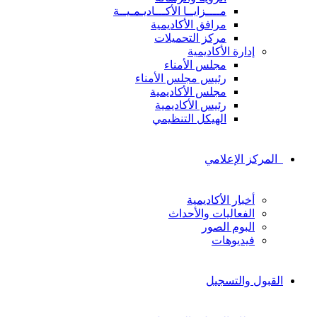
مــــزايــا الأكـــاديـمـيــة
مرافق الأكاديمية
مركز التحميلات
إدارة الأكاديمية
مجلس الأمناء
رئيس مجلس الأمناء
مجلس الأكاديمية
رئيس الأكاديمية
الهيكل التنظيمي
المركز الإعلامي
أخبار الأكاديمية
الفعاليات والأحداث
البوم الصور
فيديوهات
القبول والتسجيل