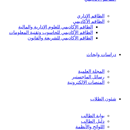
الطاقم الإداري
الطاقم الأكاديمي
الطاقم الأكاديمي للعلوم الإدارية والمالية
الطاقم الأكاديمي للحاسوب وتقنية المعلومات
الطاقم الأكاديمي للشريعة والقانون
دراسات وابحاث
المجلة العلمية
رسائل الماجستير
المنصات الإلكترونية
شئون الطلاب
بوابة الطالب
دليل الطالب
اللوائح والأنظمة