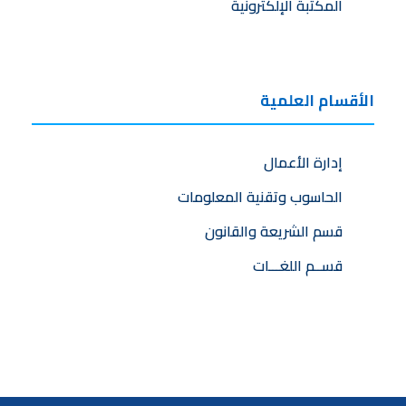
المكتبة الإلكترونية
الأقسام العلمية
إدارة الأعمال
الحاسوب وتقنية المعلومات
قسم الشريعة والقانون
قســم اللغـــات