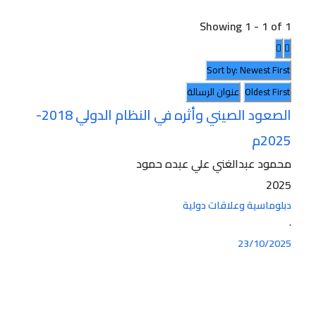
Showing 1 - 1 of 1
Sort by: Newest First
Oldest First
عنوان الرسالة
الصعود الصيني وأثره في النظام الدولي 2018-
2025م
محمود عبدالغني علي عبده حمود
2025
دبلوماسية وعلاقات دولية
·
23/10/2025