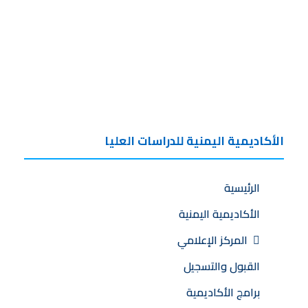
الأكاديمية اليمنية للدراسات العليا
الرئيسية
الأكاديمية اليمنية
المركز الإعلامي
القبول والتسجيل
برامج الأكاديمية