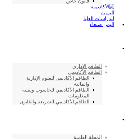
قانون خاص
الطاقم الأكاديمي
الطاقم الإداري
الطاقم الأكاديمي
الطاقم الأكاديمي للعلوم الإدارية
والمالية
الطاقم الأكاديمي للحاسوب وتقنية
المعلومات
الطاقم الأكاديمي للشريعة والقانون
دراسات وابحاث
المجلة العلمية