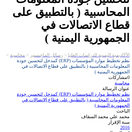
المحاسبية ( بالتطبيق على
قطاع الاتصالات في
الجمهورية اليمنية )
الأكاديمية اليمنية للدراسات العليا
>
رسائل الماجستير
>
محاسبة
>
نظم تخطيط موارد المؤسسات (ERP) كمدخل لتحسين جودة
المعلومات المحاسبية ( بالتطبيق على قطاع الاتصالات في
الجمهورية اليمنية )
0
مشاركات
محاسبة
عنوان الرسالة
نظم تخطيط موارد المؤسسات (ERP) كمدخل لتحسين جودة
المعلومات المحاسبية ( بالتطبيق على قطاع الاتصالات في
الجمهورية اليمنية )
الباحث
محمد علي محمد السقاف
سنة الإقرار
2016